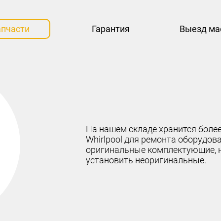
апчасти
Гарантия
Выезд ма
На нашем складе хранится более
Whirlpool для ремонта оборудо
оригинальные комплектующие, 
установить неоригинальные.