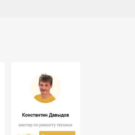
Константин Давыдов
мастер по ремонту техники