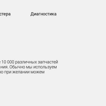
стера
Диагностика
 10 000 различных запчастей
вания. Обычно мы используем
но при желании можем