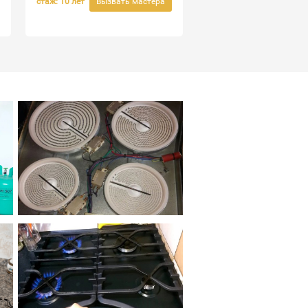
стаж: 10 лет
Вызвать мастера