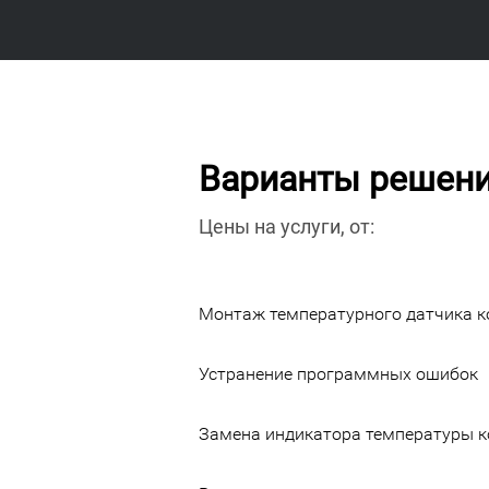
Варианты решен
Цены на услуги, от:
Монтаж температурного датчика 
Устранение программных ошибок
Замена индикатора температуры 