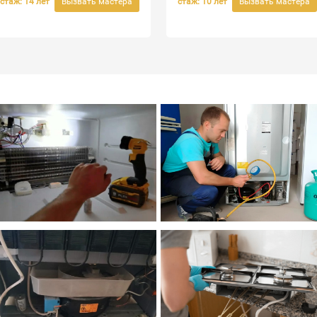
стаж: 14 лет
стаж: 10 лет
Вызвать мастера
Вызвать мастера