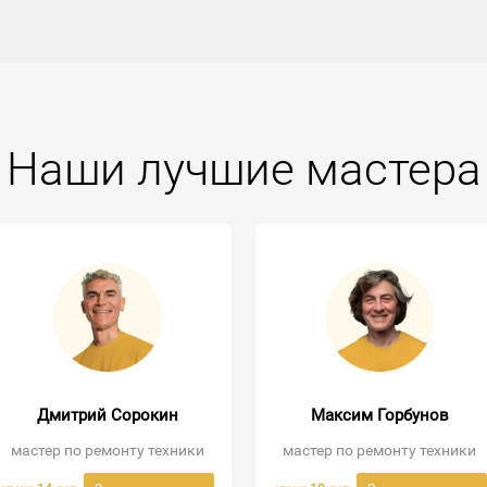
Наши лучшие мастера
Дмитрий Сорокин
Максим Горбунов
мастер по ремонту техники
мастер по ремонту техники