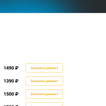
1490 ₽
Заказать ремонт
1390 ₽
Заказать ремонт
1500 ₽
Заказать ремонт