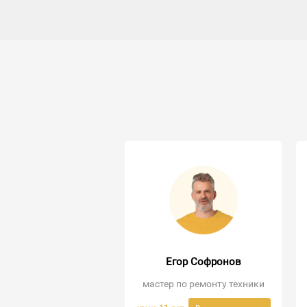
Егор Софронов
мастер по ремонту техники