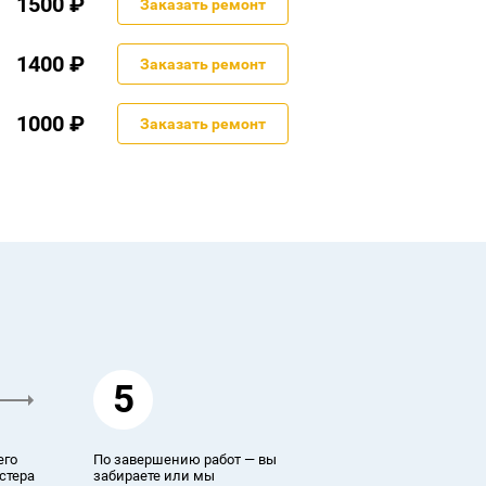
1500 ₽
Заказать ремонт
1400 ₽
Заказать ремонт
1000 ₽
Заказать ремонт
5
его
По завершению работ — вы
стера
забираете или мы