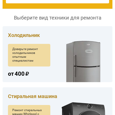
Выберите вид техники для ремонта
Холодильник
Доверьте ремонт
холодильников
опытным
специалистам
от
400
Стиральная машина
Ремонт стиральных
машин Whirlpool с