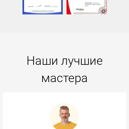
Наши лучшие
мастера