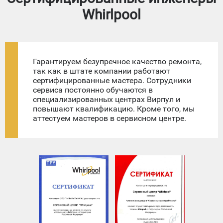
Whirlpool
Гарантируем безупречное качество ремонта,
так как в штате компании работают
сертифицированные мастера. Сотрудники
сервиса постоянно обучаются в
специализированных центрах Вирпул и
повышают квалификацию. Кроме того, мы
аттестуем мастеров в сервисном центре.