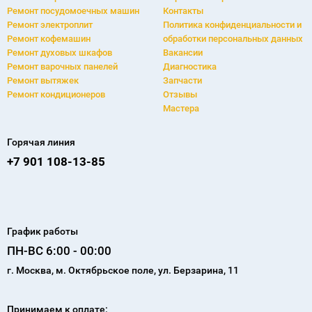
Самое популярное
Сервисный центр
Ремонт холодильников
О компании
Ремонт cтиральных машин
Фирменная гарантия
Ремонт посудомоечных машин
Контакты
Ремонт электроплит
Политика конфиденциальности и
Ремонт кофемашин
обработки персональных данных
Ремонт духовых шкафов
Вакансии
Ремонт варочных панелей
Диагностика
Ремонт вытяжек
Запчасти
Ремонт кондиционеров
Отзывы
Мастера
Горячая линия
+7 901 108-13-85