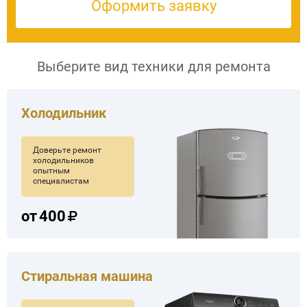
Оформить заявку
Выберите вид техники для ремонта
Холодильник
Доверьте ремонт
холодильников
опытным
специалистам
от
400
Стиральная машина