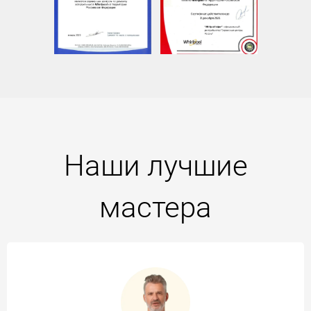
Наши лучшие
мастера