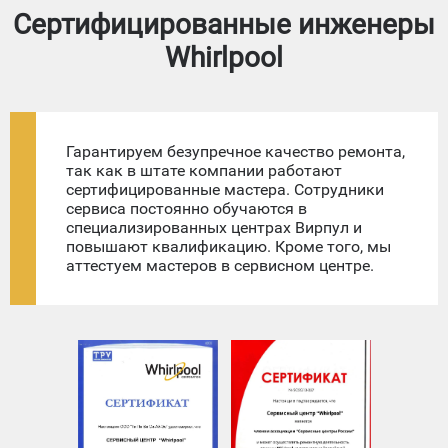
Сертифицированные инженеры
Whirlpool
Гарантируем безупречное качество ремонта,
так как в штате компании работают
сертифицированные мастера. Сотрудники
сервиса постоянно обучаются в
специализированных центрах Вирпул и
повышают квалификацию. Кроме того, мы
аттестуем мастеров в сервисном центре.