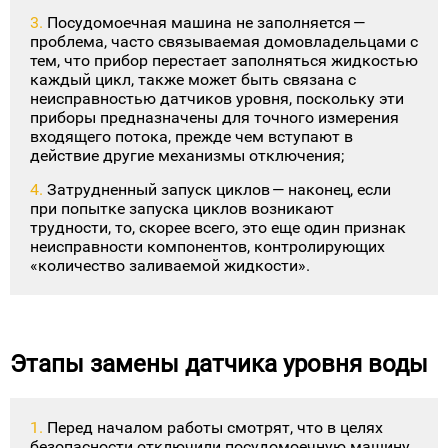
Посудомоечная машина не заполняется —
проблема, часто связываемая домовладельцами с
тем, что прибор перестает заполняться жидкостью
каждый цикл, также может быть связана с
неисправностью датчиков уровня, поскольку эти
приборы предназначены для точного измерения
входящего потока, прежде чем вступают в
действие другие механизмы отключения;
Затрудненный запуск циклов — наконец, если
при попытке запуска циклов возникают
трудности, то, скорее всего, это еще один признак
неисправности компонентов, контролирующих
«количество заливаемой жидкости».
Этапы замены датчика уровня воды
Перед началом работы смотрят, что в целях
безопасности отключили посудомоечную машину