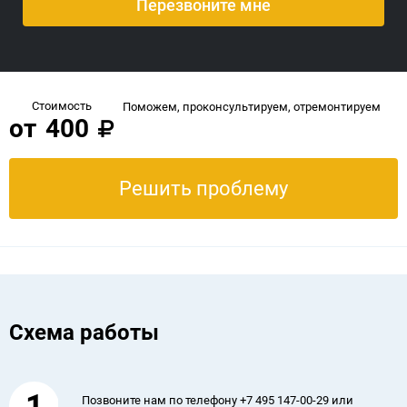
Стоимость
Поможем, проконсультируем, отремонтируем
от
400
Решить проблему
Схема работы
1
Позвоните нам по телефону +7 495 147-00-29 или