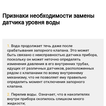
Признаки необходимости замены
датчика уровня воды
Вода продолжает течь даже после
срабатывания запорного клапана. Это может
быть связано с неисправностью датчика прибора,
поскольку он может неточно определять
изменения давления в его внутренних трубах,
идущих от различных датчиков, расположенных
рядом с клапанами по всему внутреннему
механизму, что не позволяет ему правильно
определить момент отключения запорного
клапана.
Перелив воды. Означает, что в накопителях
внутри прибора скопилось слишком много
жидкости;