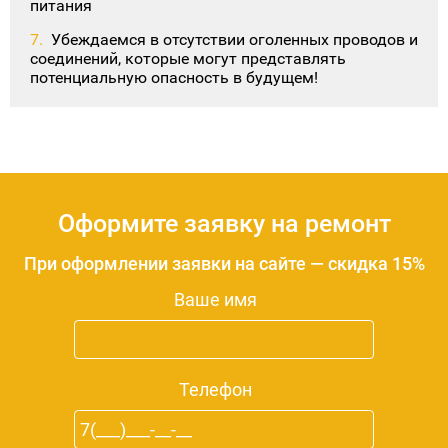
питания
Убеждаемся в отсутствии оголенных проводов и
соединений, которые могут представлять
потенциальную опасность в будущем!
Оформите заявку на ремонт
При оформлении заявки на сайте — скидка 15%
Ваше имя
Телефон