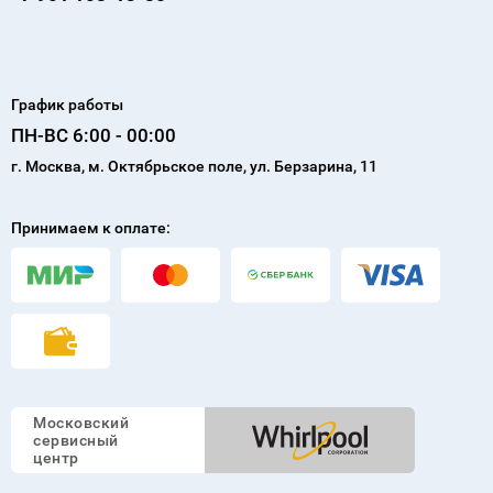
График работы
ПН-ВС 6:00 - 00:00
г. Москва, м. Октябрьское поле, ул. Берзарина, 11
Принимаем к оплате:
Московский
сервисный
центр