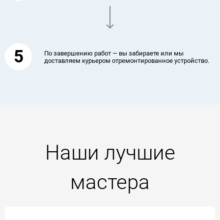
5
По завершению работ — вы забираете или мы
доставляем курьером отремонтированное устройство.
Наши лучшие
мастера