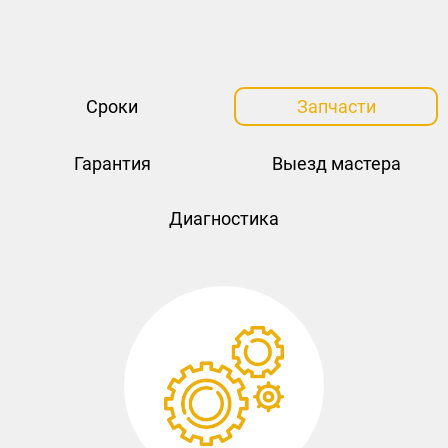
Сроки
Запчасти
Гарантия
Выезд мастера
Диагностика