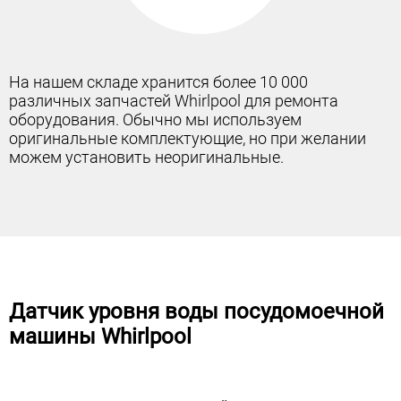
На нашем складе хранится более 10 000
различных запчастей Whirlpool для ремонта
оборудования. Обычно мы используем
оригинальные комплектующие, но при желании
можем установить неоригинальные.
Датчик уровня воды посудомоечной
машины Whirlpool