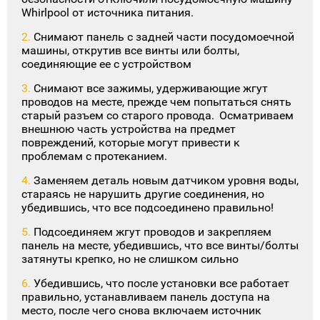
Whirlpool от источника питания.
Снимают панель с задней части посудомоечной
машины, открутив все винты или болты,
соединяющие ее с устройством
Снимают все зажимы, удерживающие жгут
проводов на месте, прежде чем попытаться снять
старый разъем со старого провода. Осматриваем
внешнюю часть устройства на предмет
повреждений, которые могут привести к
проблемам с протеканием.
Заменяем деталь новым датчиком уровня воды,
стараясь не нарушить другие соединения, но
убедившись, что все подсоединено правильно!
Подсоединяем жгут проводов и закрепляем
панель на месте, убедившись, что все винты/болты
затянуты крепко, но не слишком сильно
Убедившись, что после установки все работает
правильно, устанавливаем панель доступа на
место, после чего снова включаем источник