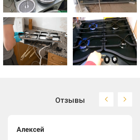
Отзывы
Алексей