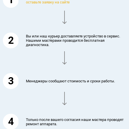
оставьте заявку на сайте
Вы или наш курьер доставляете устройство в сервис.
2
Нашими мастерами проводится бесплатная
диагностика.
3
Менеджеры сообщают стоимость и сроки работы.
4
Только после вашего согласия наши мастера проводят
ремонт аппарата.