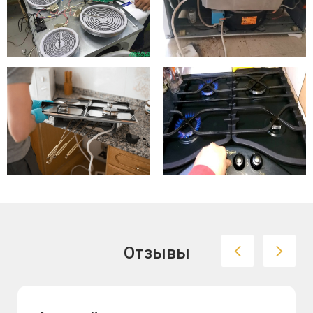
Отзывы