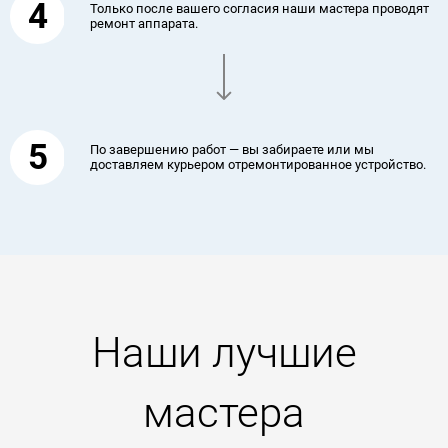
4
Только после вашего согласия наши мастера проводят
ремонт аппарата.
5
По завершению работ — вы забираете или мы
доставляем курьером отремонтированное устройство.
Наши лучшие
мастера