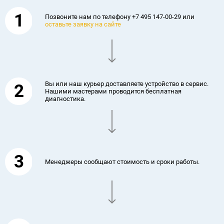
1
Позвоните нам по телефону +7 495 147-00-29 или
оставьте заявку на сайте
Вы или наш курьер доставляете устройство в сервис.
2
Нашими мастерами проводится бесплатная
диагностика.
3
Менеджеры сообщают стоимость и сроки работы.