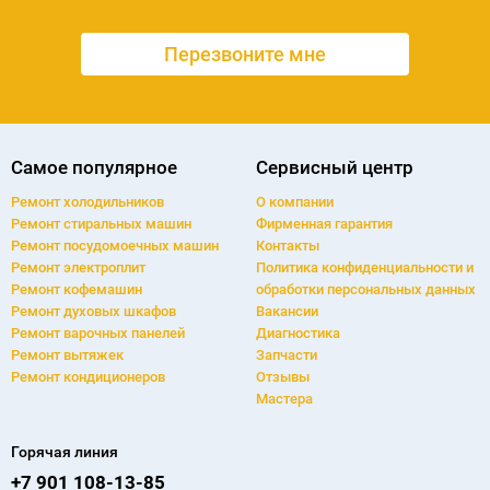
Ваше имя
Телефон
Самое популярное
Сервисный центр
Ремонт холодильников
О компании
Ремонт cтиральных машин
Фирменная гарантия
Ремонт посудомоечных машин
Контакты
Ремонт электроплит
Политика конфиденциальности и
Ремонт кофемашин
обработки персональных данных
Ремонт духовых шкафов
Вакансии