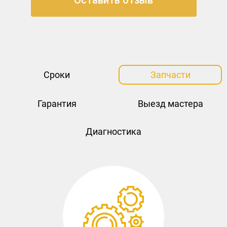
Оставить отзыв
работу!
Сроки
Запчасти
Гарантия
Выезд мастера
Диагностика